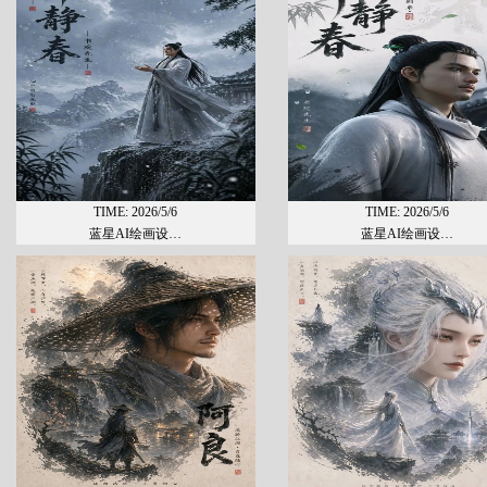
TIME: 2026/5/6
TIME: 2026/5/6
蓝星AI绘画设…
蓝星AI绘画设…