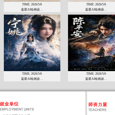
TIME: 2026/5/6
TIME: 2026/5/6
蓝星AI绘画设…
蓝星AI绘画设…
TIME: 2026/5/6
TIME: 2026/5/6
蓝星AI绘画设…
蓝星AI绘画设…