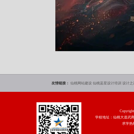
友情链接：
仙桃网站建设
仙桃蓝星设计培训
设计之
Copyrigh
学校地址：仙桃大道武商工
求学热线