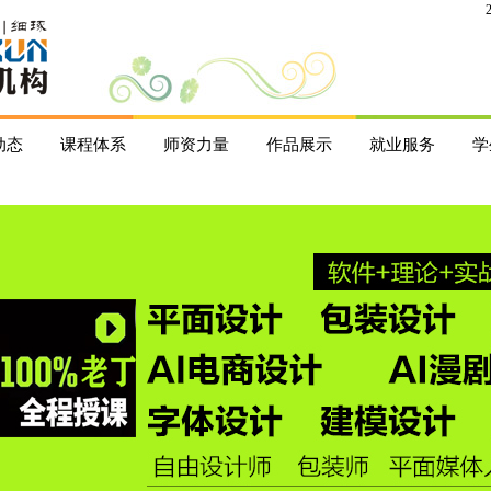
动态
课程体系
师资力量
作品展示
就业服务
学