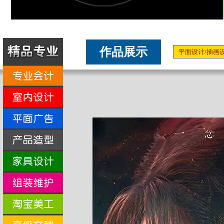
作品展示
平面设计/插画