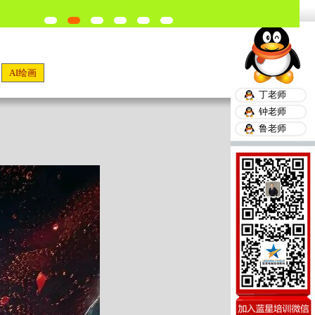
AI绘画
丁老师
钟老师
鲁老师