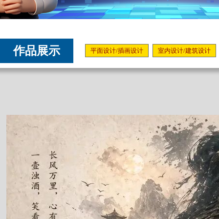
作品展示
平面设计/插画设计
室内设计/建筑设计