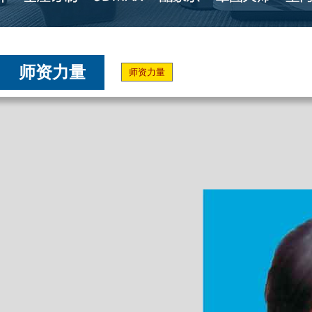
师资力量
师资力量