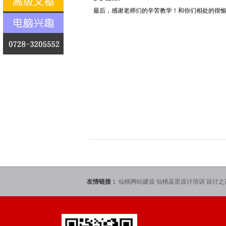
最后，感谢老师们的辛苦教学！和你们相处的很
友情链接：
仙桃网站建设
仙桃蓝星设计培训
设计之