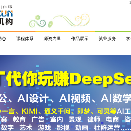
动态
课程体系
师资力量
作品展示
就业服务
学