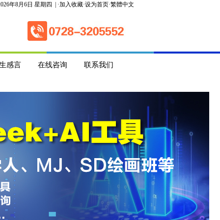
2026
年8月6日 星期四
| ·
加入收藏
·
设为首页
·
繁體中文
生感言
在线咨询
联系我们