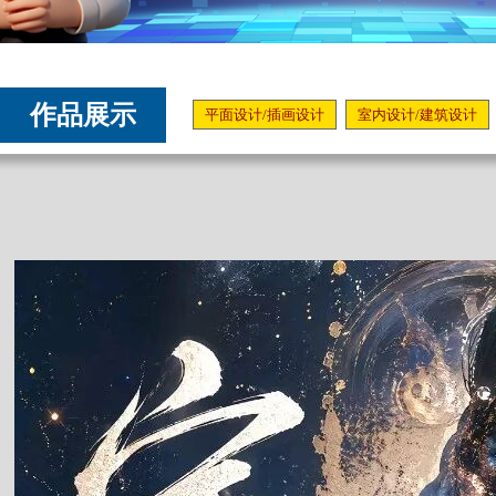
作品展示
平面设计/插画设计
室内设计/建筑设计