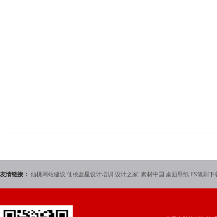
友情链接：
仙桃网站建设
仙桃蓝星设计培训
设计之家
素材中国
桌面壁纸
PS笔刷下