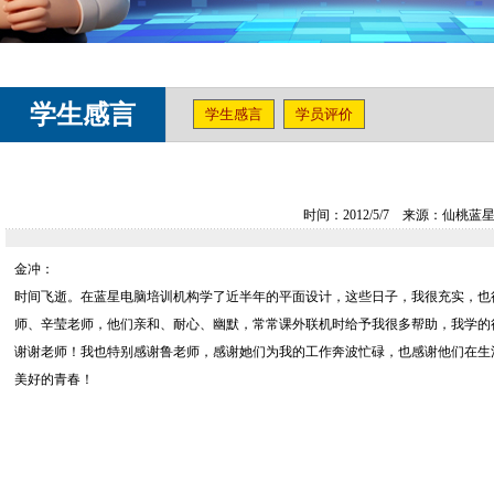
学生感言
学生感言
学员评价
时间：2012/5/7 来源：仙
金冲：
时间飞逝。在蓝星电脑培训机构学了近半年的平面设计，这些日子，我很充实，也
师、辛莹老师，他们亲和、耐心、幽默，常常课外联机时给予我很多帮助，我学的
谢谢老师！我也特别感谢鲁老师，感谢她们为我的工作奔波忙碌，也感谢他们在生
美好的青春！