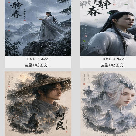
TIME: 2026/5/6
TIME: 2026/5/6
蓝星AI绘画设…
蓝星AI绘画设…