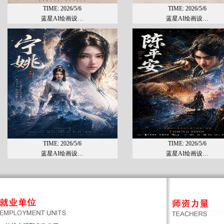
TIME: 2026/5/6
TIME: 2026/5/6
蓝星AI绘画设…
蓝星AI绘画设…
TIME: 2026/5/6
TIME: 2026/5/6
蓝星AI绘画设…
蓝星AI绘画设…