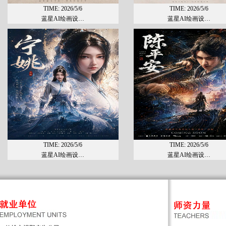
TIME: 2026/5/6
TIME: 2026/5/6
蓝星AI绘画设…
蓝星AI绘画设…
TIME: 2026/5/6
TIME: 2026/5/6
蓝星AI绘画设…
蓝星AI绘画设…