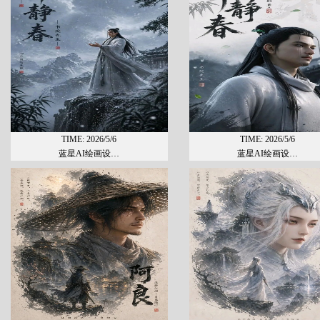
TIME: 2026/5/6
TIME: 2026/5/6
蓝星AI绘画设…
蓝星AI绘画设…