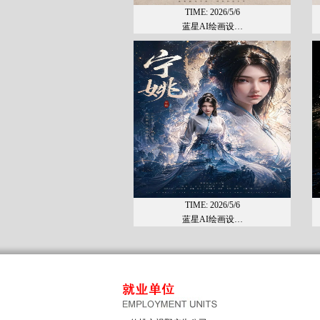
TIME: 2026/5/6
蓝星AI绘画设…
TIME: 2026/5/6
蓝星AI绘画设…