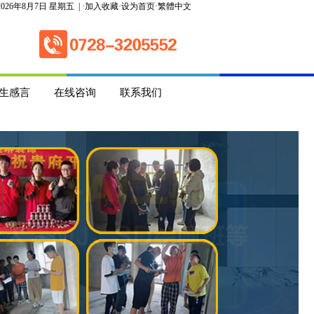
2026
年8月7日 星期五
| ·
加入收藏
·
设为首页
·
繁體中文
生感言
在线咨询
联系我们