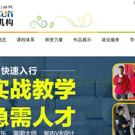
动态
课程体系
师资力量
作品展示
就业服务
学