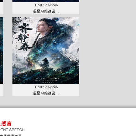
TIME: 2026/5/6
蓝星AI绘画设…
TIME: 2026/5/6
蓝星AI绘画设…